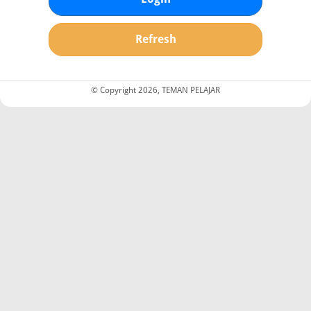
Refresh
© Copyright 2026, TEMAN PELAJAR