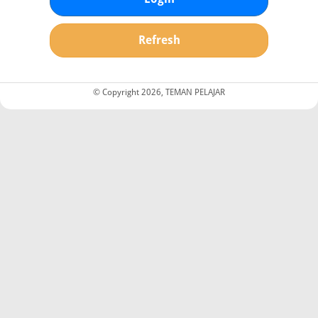
Refresh
© Copyright 2026, TEMAN PELAJAR