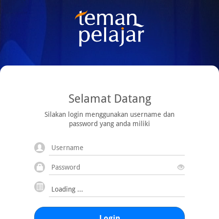
Selamat Datang
Silakan login menggunakan username dan
password yang anda miliki
Login