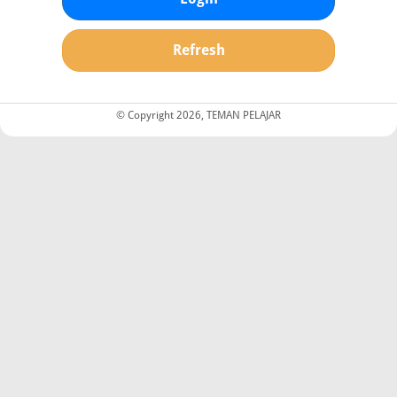
Refresh
© Copyright 2026, TEMAN PELAJAR