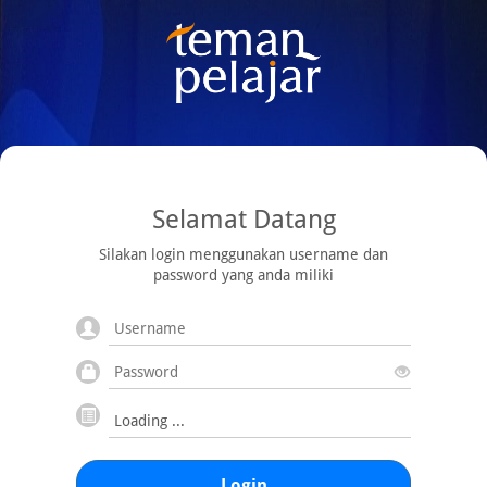
Selamat Datang
Silakan login menggunakan username dan
password yang anda miliki
Login